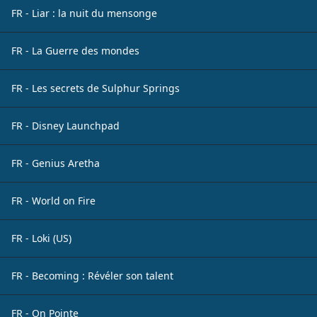
FR - Liar : la nuit du mensonge
FR - La Guerre des mondes
FR - Les secrets de Sulphur Springs
FR - Disney Launchpad
FR - Genius Aretha
FR - World on Fire
FR - Loki (US)
FR - Becoming : Révéler son talent
FR - On Pointe