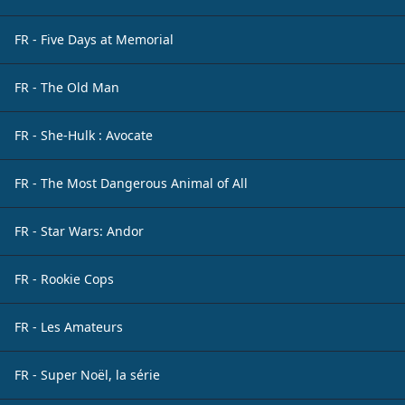
FR - Five Days at Memorial
FR - The Old Man
FR - She-Hulk : Avocate
FR - The Most Dangerous Animal of All
FR - Star Wars: Andor
FR - Rookie Cops
FR - Les Amateurs
FR - Super Noël, la série