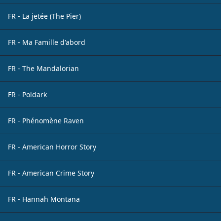
FR - La jetée (The Pier)
FR - Ma Famille d'abord
FR - The Mandalorian
FR - Poldark
FR - Phénomène Raven
FR - American Horror Story
FR - American Crime Story
FR - Hannah Montana