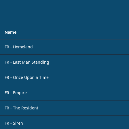
Name
FR - Homeland
FR - Last Man Standing
FR - Once Upon a Time
FR - Empire
FR - The Resident
FR - Siren