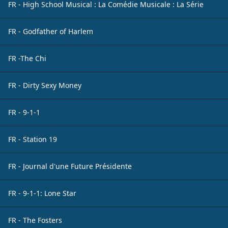
FR - High School Musical : La Comédie Musicale : La Série
FR - Godfather of Harlem
FR -The Chi
FR - Dirty Sexy Money
FR - 9-1-1
FR - Station 19
FR - Journal d'une Future Présidente
FR - 9-1-1: Lone Star
FR - The Fosters