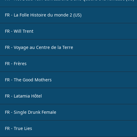
FR - La Folle Histoire du monde 2 (US)
FR - Will Trent
FR - Voyage au Centre de la Terre
FR - Frères
FR - The Good Mothers
FR - Latamia Hôtel
FR - Single Drunk Female
FR - True Lies