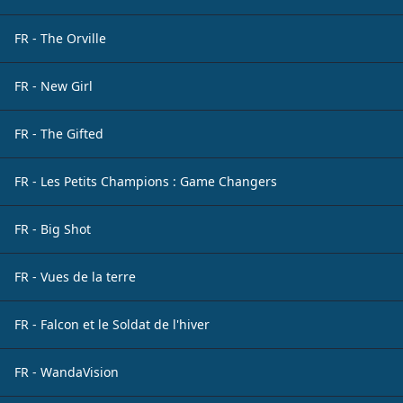
FR - The Orville
FR - New Girl
FR - The Gifted
FR - Les Petits Champions : Game Changers
FR - Big Shot
FR - Vues de la terre
FR - Falcon et le Soldat de l'hiver
FR - WandaVision