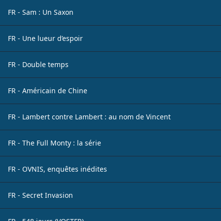
FR - Sam : Un Saxon
FR - Une lueur d’espoir
FR - Double temps
FR - Américain de Chine
FR - Lambert contre Lambert : au nom de Vincent
FR - The Full Monty : la série
FR - OVNIS, enquêtes inédites
FR - Secret Invasion