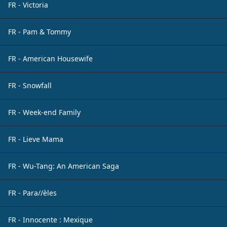
FR - Victoria
FR - Pam & Tommy
FR - American Housewife
FR - Snowfall
FR - Week-end Family
FR - Lieve Mama
FR - Wu-Tang: An American Saga
FR - Para//èles
FR - Innocente : Mexique