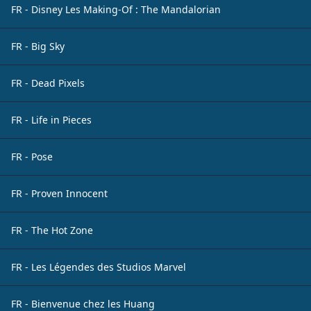
FR - Disney Les Making-Of : The Mandalorian
FR - Big Sky
FR - Dead Pixels
FR - Life in Pieces
FR - Pose
FR - Proven Innocent
FR - The Hot Zone
FR - Les Légendes des Studios Marvel
FR - Bienvenue chez les Huang