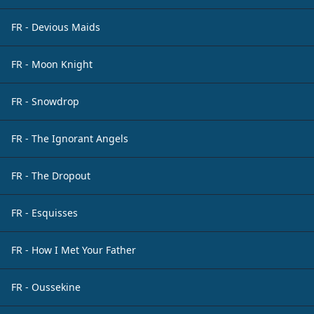
FR - Devious Maids
FR - Moon Knight
FR - Snowdrop
FR - The Ignorant Angels
FR - The Dropout
FR - Esquisses
FR - How I Met Your Father
FR - Oussekine