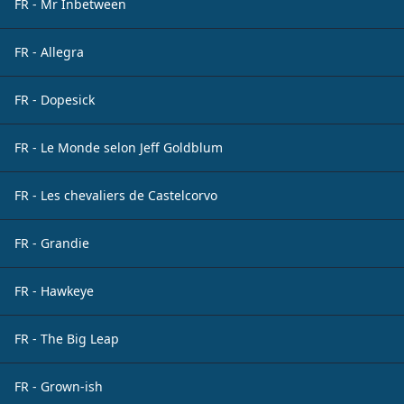
FR - Mr Inbetween
FR - Allegra
FR - Dopesick
FR - Le Monde selon Jeff Goldblum
FR - Les chevaliers de Castelcorvo
FR - Grandie
FR - Hawkeye
FR - The Big Leap
FR - Grown-ish