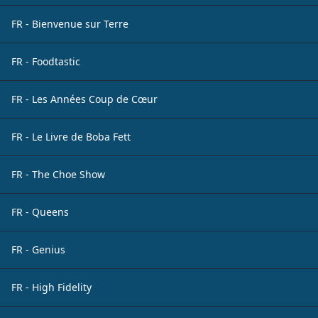
FR - Bienvenue sur Terre
FR - Foodtastic
FR - Les Années Coup de Cœur
FR - Le Livre de Boba Fett
FR - The Choe Show
FR - Queens
FR - Genius
FR - High Fidelity