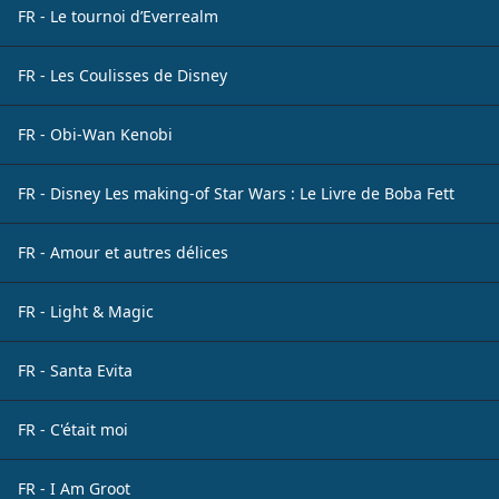
FR - Le tournoi d’Everrealm
FR - Les Coulisses de Disney
FR - Obi-Wan Kenobi
FR - Disney Les making-of Star Wars : Le Livre de Boba Fett
FR - Amour et autres délices
FR - Light & Magic
FR - Santa Evita
FR - C'était moi
FR - I Am Groot