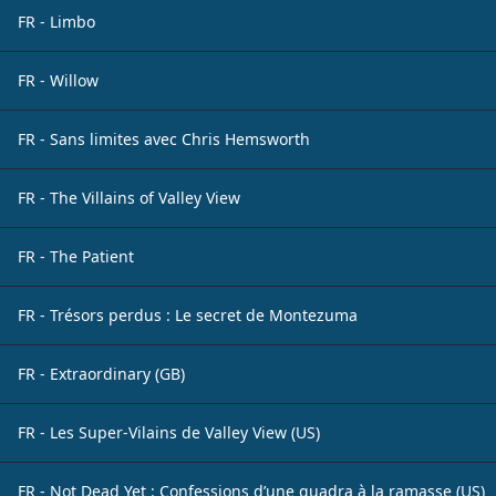
FR - Limbo
FR - Willow
FR - Sans limites avec Chris Hemsworth
FR - The Villains of Valley View
FR - The Patient
FR - Trésors perdus : Le secret de Montezuma
FR - Extraordinary (GB)
FR - Les Super-Vilains de Valley View (US)
FR - Not Dead Yet : Confessions d’une quadra à la ramasse (US)