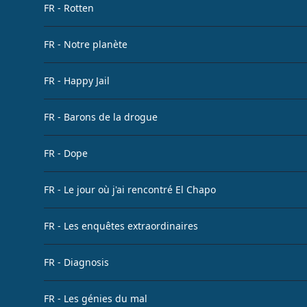
FR - Rotten
FR - Notre planète
FR - Happy Jail
FR - Barons de la drogue
FR - Dope
FR - Le jour où j'ai rencontré El Chapo
FR - Les enquêtes extraordinaires
FR - Diagnosis
FR - Les génies du mal