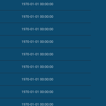
1970-01-01 00:00:00
1970-01-01 00:00:00
1970-01-01 00:00:00
1970-01-01 00:00:00
1970-01-01 00:00:00
1970-01-01 00:00:00
1970-01-01 00:00:00
1970-01-01 00:00:00
1970-01-01 00:00:00