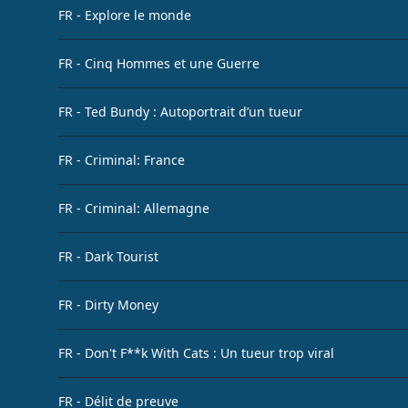
FR - Explore le monde
FR - Cinq Hommes et une Guerre
FR - Ted Bundy : Autoportrait d’un tueur
FR - Criminal: France
FR - Criminal: Allemagne
FR - Dark Tourist
FR - Dirty Money
FR - Don't F**k With Cats : Un tueur trop viral
FR - Délit de preuve