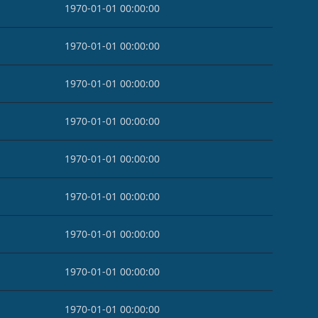
1970-01-01 00:00:00
1970-01-01 00:00:00
1970-01-01 00:00:00
1970-01-01 00:00:00
1970-01-01 00:00:00
1970-01-01 00:00:00
1970-01-01 00:00:00
1970-01-01 00:00:00
1970-01-01 00:00:00