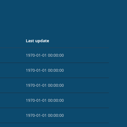
Last update
1970-01-01 00:00:00
1970-01-01 00:00:00
1970-01-01 00:00:00
1970-01-01 00:00:00
1970-01-01 00:00:00