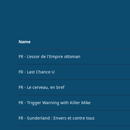
Name
FR - L'essor de l'Empire ottoman
FR - Last Chance U
FR - Le cerveau, en bref
FR - Trigger Warning with Killer Mike
FR - Sunderland : Envers et contre tous