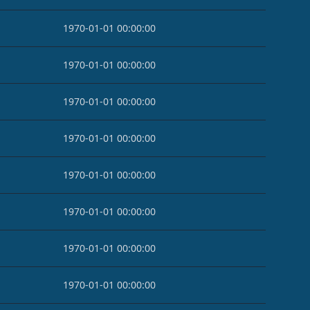
1970-01-01 00:00:00
1970-01-01 00:00:00
1970-01-01 00:00:00
1970-01-01 00:00:00
1970-01-01 00:00:00
1970-01-01 00:00:00
1970-01-01 00:00:00
1970-01-01 00:00:00