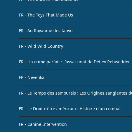
FR - The Toys That Made Us
FR - Au Royaume des fauves
FR - Wild Wild Country
FR - Un crime parfait : L'assassinat de Detlev Rohwedder
FR - Nevenka
FR - Le Temps des samouraïs : Les Origines sanglantes d
FR - Le Droit d'être américain : Histoire d'un combat
FR - Canine Intervention