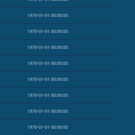
1970-01-01 00:00:00
1970-01-01 00:00:00
1970-01-01 00:00:00
1970-01-01 00:00:00
1970-01-01 00:00:00
1970-01-01 00:00:00
1970-01-01 00:00:00
1970-01-01 00:00:00