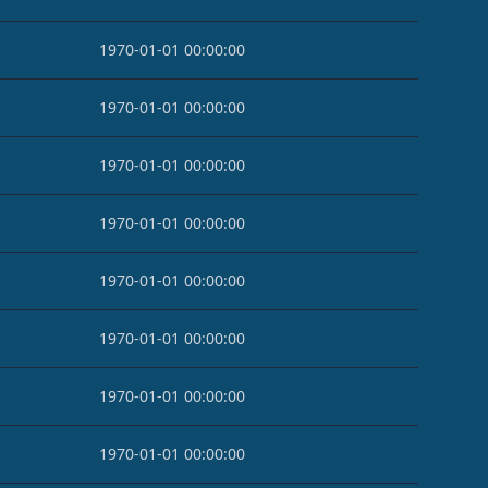
1970-01-01 00:00:00
1970-01-01 00:00:00
1970-01-01 00:00:00
1970-01-01 00:00:00
1970-01-01 00:00:00
1970-01-01 00:00:00
1970-01-01 00:00:00
1970-01-01 00:00:00