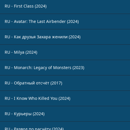
RU - First Class (2024)
RU - Avatar: The Last Airbender (2024)
RU - Как друзья Захара женили (2024)
RU - Milya (2024)
RU - Monarch: Legacy of Monsters (2023)
RU - Обратный отсчёт (2017)
RU - I Know Who Killed You (2024)
RU - Курьеры (2024)
RU - Развод по расчёту (2024)