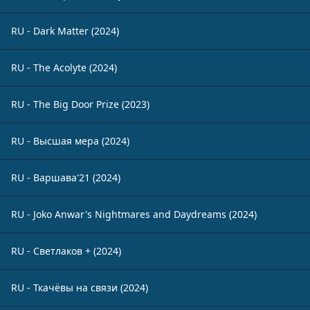
RU - Dark Matter (2024)
RU - The Acolyte (2024)
RU - The Big Door Prize (2023)
RU - Высшая мера (2024)
RU - Варшава'21 (2024)
RU - Joko Anwar's Nightmares and Daydreams (2024)
RU - Светлаков + (2024)
RU - Ткачёвы на связи (2024)