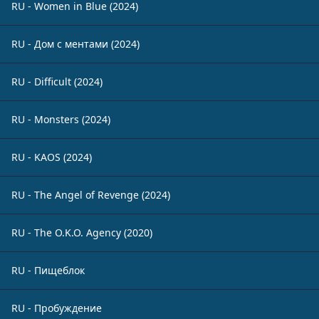
RU - Women in Blue (2024)
RU - Дом с ментами (2024)
RU - Difficult (2024)
RU - Monsters (2024)
RU - KAOS (2024)
RU - The Angel of Revenge (2024)
RU - The O.K.O. Agency (2020)
RU - Пищеблок
RU - Пробуждение