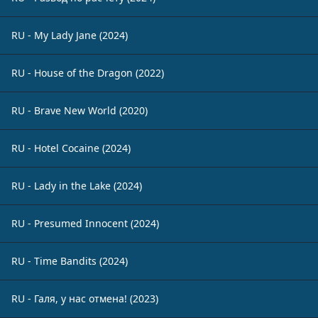
RU - My Lady Jane (2024)
RU - House of the Dragon (2022)
RU - Brave New World (2020)
RU - Hotel Cocaine (2024)
RU - Lady in the Lake (2024)
RU - Presumed Innocent (2024)
RU - Time Bandits (2024)
RU - Галя, у нас отмена! (2023)