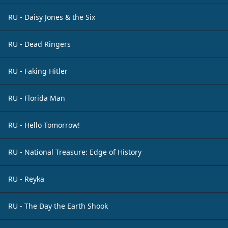
RU - Daisy Jones & the Six
RU - Dead Ringers
RU - Faking Hitler
RU - Florida Man
RU - Hello Tomorrow!
RU - National Treasure: Edge of History
RU - Reyka
RU - The Day the Earth Shook