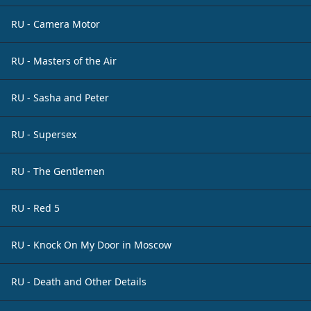
RU - Camera Motor
RU - Masters of the Air
RU - Sasha and Peter
RU - Supersex
RU - The Gentlemen
RU - Red 5
RU - Knock On My Door in Moscow
RU - Death and Other Details