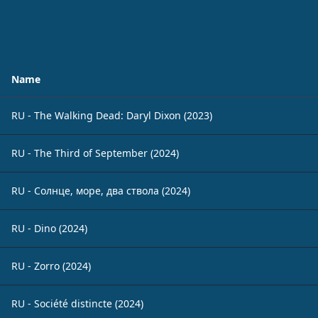
Name
RU - The Walking Dead: Daryl Dixon (2023)
RU - The Third of September (2024)
RU - Солнце, море, два ствола (2024)
RU - Dino (2024)
RU - Zorro (2024)
RU - Société distincte (2024)