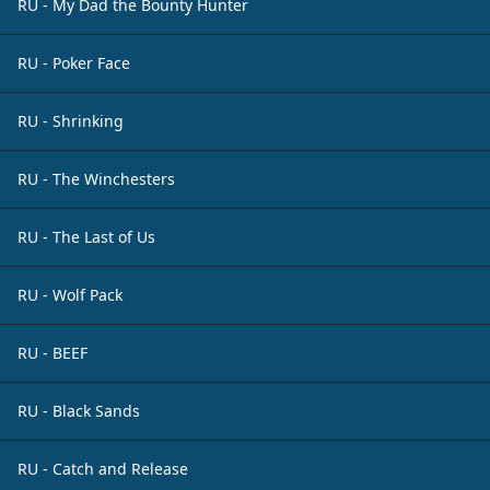
RU - My Dad the Bounty Hunter
RU - Poker Face
RU - Shrinking
RU - The Winchesters
RU - The Last of Us
RU - Wolf Pack
RU - BEEF
RU - Black Sands
RU - Catch and Release