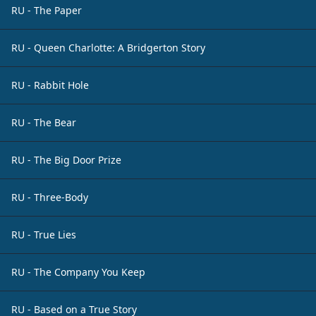
RU - The Paper
RU - Queen Charlotte: A Bridgerton Story
RU - Rabbit Hole
RU - The Bear
RU - The Big Door Prize
RU - Three-Body
RU - True Lies
RU - The Company You Keep
RU - Based on a True Story