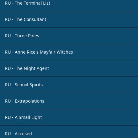
RU - The Terminal List
RU - The Consultant
RU - Three Pines
RU - Anne Rice's Mayfair Witches
RU - The Night Agent
RU - School Spirits
RU - Extrapolations
RU - A Small Light
RU - Accused