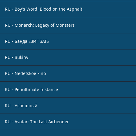
RU - Boy's Word. Blood on the Asphalt
RU - Monarch: Legacy of Monsters
RU - Банда «ЗИГ ЗАГ»
RU - Bukiny
RU - Nedetskoe kino
RU - Penultimate Instance
RU - Успешный
RU - Avatar: The Last Airbender