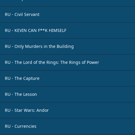
RU - Civil Servant
RU - KEVIN CAN F**K HIMSELF
RU - Only Murders in the Building
RU - The Lord of the Rings: The Rings of Power
RU - The Capture
RU - The Lesson
RU - Star Wars: Andor
RU - Currencies