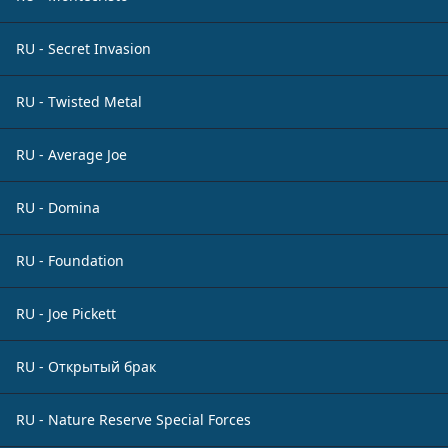
RU - Secret Invasion
RU - Twisted Metal
RU - Average Joe
RU - Domina
RU - Foundation
RU - Joe Pickett
RU - Открытый брак
RU - Nature Reserve Special Forces