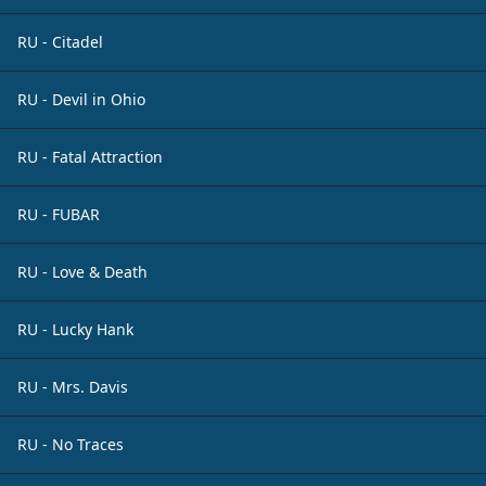
RU - Citadel
RU - Devil in Ohio
RU - Fatal Attraction
RU - FUBAR
RU - Love & Death
RU - Lucky Hank
RU - Mrs. Davis
RU - No Traces