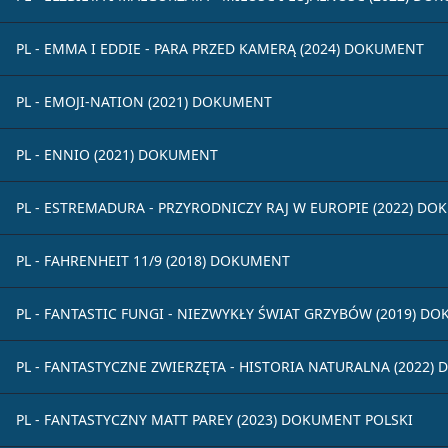
PL - EMMA I EDDIE - PARA PRZED KAMERĄ (2024) DOKUMENT
PL - EMOJI-NATION (2021) DOKUMENT
PL - ENNIO (2021) DOKUMENT
PL - ESTREMADURA - PRZYRODNICZY RAJ W EUROPIE (2022) D
PL - FAHRENHEIT 11/9 (2018) DOKUMENT
PL - FANTASTIC FUNGI - NIEZWYKŁY ŚWIAT GRZYBÓW (2019) D
PL - FANTASTYCZNE ZWIERZĘTA - HISTORIA NATURALNA (2022)
PL - FANTASTYCZNY MATT PAREY (2023) DOKUMENT POLSKI