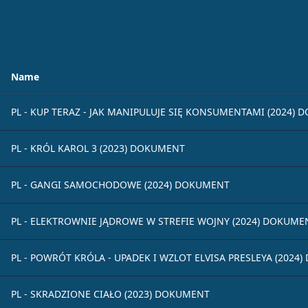
Name
PL - KUP TERAZ - JAK MANIPULUJE SIĘ KONSUMENTAMI (2024)
PL - KRÓL KAROL 3 (2023) DOKUMENT
PL - GANGI SAMOCHODOWE (2024) DOKUMENT
PL - ELEKTROWNIE JĄDROWE W STREFIE WOJNY (2024) DOKUME
PL - POWRÓT KRÓLA - UPADEK I WZLOT ELVISA PRESLEYA (2024
PL - SKRADZIONE CIAŁO (2023) DOKUMENT