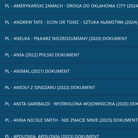
PL - AMERYKAŃSKI ZAMACH - DROGA DO OKLAHOMA CITY (202
PL - ANDREW TATE - ICON OR TOXIC - SZTUKA KŁAMSTWA (202
PL - ANELKA - PIŁKARZ NIEZROZUMIANY (2020) DOKUMENT
PL - ANIA (2022) POLSKI DOKUMENT
PL - ANIMAL (2021) DOKUMENT
PL - ANIOŁY Z SINDŻARU (2022) DOKUMENT
PL - ANITA GARIBALDI - WYZWOLONA WOJOWNICZKA (2020) D
PL - ANNA NICOLE SMITH - NIE ZNACIE MNIE (2023) DOKUMENT
PL - APOLONIA, APOLONIA (2023) DOKUMENT