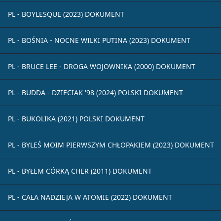
PL - BOYLESQUE (2023) DOKUMENT
PL - BOŚNIA - NOCNE WILKI PUTINA (2023) DOKUMENT
PL - BRUCE LEE - DROGA WOJOWNIKA (2000) DOKUMENT
PL - BUDDA - DZIECIAK '98 (2024) POLSKI DOKUMENT
PL - BUKOLIKA (2021) POLSKI DOKUMENT
PL - BYLEŚ MOIM PIERWSZYM CHŁOPAKIEM (2023) DOKUMENT
PL - BYŁEM CÓRKĄ CHER (2011) DOKUMENT
PL - CAŁA NADZIEJA W ATOMIE (2022) DOKUMENT