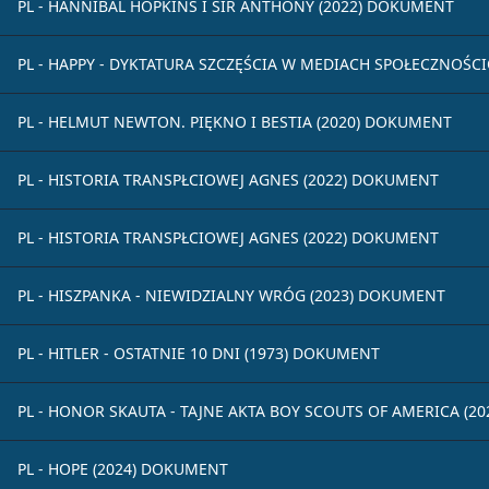
PL - HANNIBAL HOPKINS I SIR ANTHONY (2022) DOKUMENT
PL - HAPPY - DYKTATURA SZCZĘŚCIA W MEDIACH SPOŁECZNOŚ
PL - HELMUT NEWTON. PIĘKNO I BESTIA (2020) DOKUMENT
PL - HISTORIA TRANSPŁCIOWEJ AGNES (2022) DOKUMENT
PL - HISTORIA TRANSPŁCIOWEJ AGNES (2022) DOKUMENT
PL - HISZPANKA - NIEWIDZIALNY WRÓG (2023) DOKUMENT
PL - HITLER - OSTATNIE 10 DNI (1973) DOKUMENT
PL - HONOR SKAUTA - TAJNE AKTA BOY SCOUTS OF AMERICA (2
PL - HOPE (2024) DOKUMENT