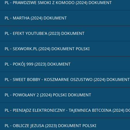
PL - PRAWDZIWE SMOKI Z KOMODO (2024) DOKUMENT
PL - MARTHA (2024) DOKUMENT
PL - EFEKT YOUTUBE'A (2023) DOKUMENT
PL - SEXWORK.PL (2024) DOKUMENT POLSKI
PL - POKÓJ 999 (2023) DOKUMENT
PL - SWEET BOBBY - KOSZMARNE OSZUSTWO (2024) DOKUMENT
PL - POWOŁANY 2 (2024) POLSKI DOKUMENT
PL - PIENIĄDZ ELEKTRONICZNY - TAJEMNICA BITCOINA (2024)
PL - OBLICZE JEZUSA (2023) DOKUMENT POLSKI