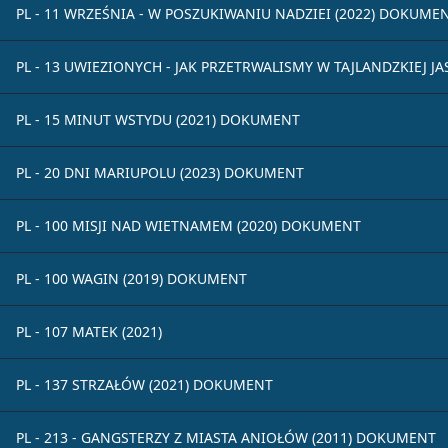
PL - 11 WRZEŚNIA - W POSZUKIWANIU NADZIEI (2022) DOKUME
PL - 13 UWIEZIONYCH - JAK PRZETRWALISMY W TAJLANDZKIEJ J
PL - 15 MINUT WSTYDU (2021) DOKUMENT
PL - 20 DNI MARIUPOLU (2023) DOKUMENT
PL - 100 MISJI NAD WIETNAMEM (2020) DOKUMENT
PL - 100 WAGIN (2019) DOKUMENT
PL - 107 MATEK (2021)
PL - 137 STRZAŁÓW (2021) DOKUMENT
PL - 213 - GANGSTERZY Z MIASTA ANIOŁÓW (2011) DOKUMENT