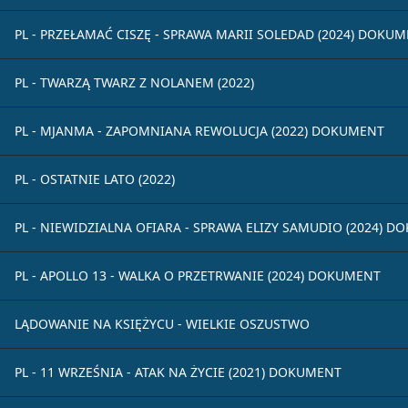
PL - PRZEŁAMAĆ CISZĘ - SPRAWA MARII SOLEDAD (2024) DOKU
PL - TWARZĄ TWARZ Z NOLANEM (2022)
PL - MJANMA - ZAPOMNIANA REWOLUCJA (2022) DOKUMENT
PL - OSTATNIE LATO (2022)
PL - NIEWIDZIALNA OFIARA - SPRAWA ELIZY SAMUDIO (2024) 
PL - APOLLO 13 - WALKA O PRZETRWANIE (2024) DOKUMENT
LĄDOWANIE NA KSIĘŻYCU - WIELKIE OSZUSTWO
PL - 11 WRZEŚNIA - ATAK NA ŻYCIE (2021) DOKUMENT