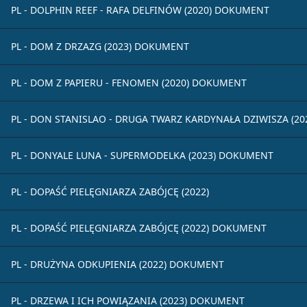
PL - DOLPHIN REEF - RAFA DELFINÓW (2020) DOKUMENT
PL - DOM Z DRZAZG (2023) DOKUMENT
PL - DOM Z PAPIERU - FENOMEN (2020) DOKUMENT
PL - DON STANISLAO - DRUGA TWARZ KARDYNAŁA DZIWISZA (2
PL - DONYALE LUNA - SUPERMODELKA (2023) DOKUMENT
PL - DOPAŚĆ PIELĘGNIARZA ZABÓJCĘ (2022)
PL - DOPAŚĆ PIELĘGNIARZA ZABÓJCĘ (2022) DOKUMENT
PL - DRUŻYNA ODKUPIENIA (2022) DOKUMENT
PL - DRZEWA I ICH POWIĄZANIA (2023) DOKUMENT