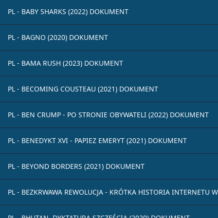
PL - BABY SHARKS (2022) DOKUMENT
PL - BAGNO (2020) DOKUMENT
PL - BAMA RUSH (2023) DOKUMENT
PL - BECOMING COUSTEAU (2021) DOKUMENT
PL - BEN CRUMP - PO STRONIE OBYWATELI (2022) DOKUMENT
PL - BENEDYKT XVI - PAPIEZ EMERYT (2021) DOKUMENT
PL - BEYOND BORDERS (2021) DOKUMENT
PL - BEZKRWAWA REWOLUCJA - KRÓTKA HISTORIA INTERNETU W
PL - BHUTAN, DYKTATURA SZCZĘŚCIA (2020) DOKUMENT