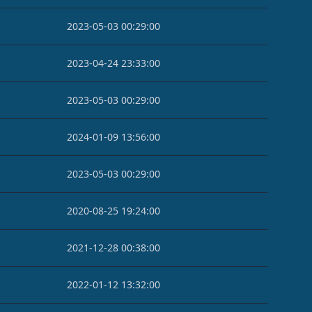
2023-05-03 00:29:00
2023-04-24 23:33:00
2023-05-03 00:29:00
2024-01-09 13:56:00
2023-05-03 00:29:00
2020-08-25 19:24:00
2021-12-28 00:38:00
2022-01-12 13:32:00