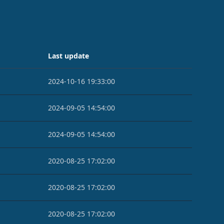
Last update
2024-10-16 19:33:00
2024-09-05 14:54:00
2024-09-05 14:54:00
2020-08-25 17:02:00
2020-08-25 17:02:00
2020-08-25 17:02:00