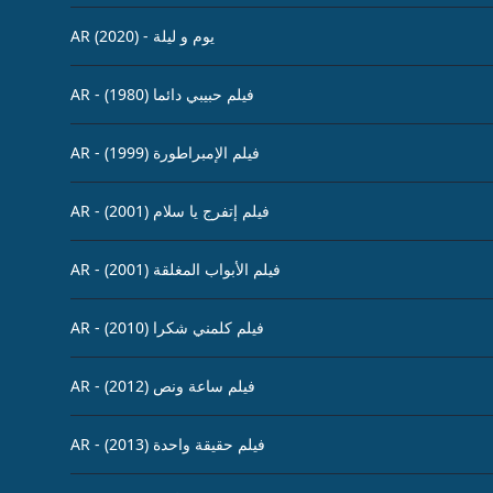
AR (2020) - يوم و ليلة
AR - (1980) فيلم حبيبي دائما
AR - (1999) فيلم الإمبراطورة
AR - (2001) فيلم إتفرج يا سلام
AR - (2001) فيلم الأبواب المغلقة
AR - (2010) فيلم كلمني شكرا
AR - (2012) فيلم ساعة ونص
AR - (2013) فيلم حقيقة واحدة