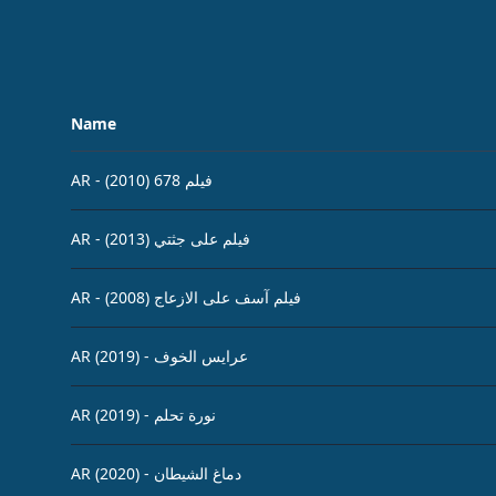
Name
AR - فيلم 678 (2010)
AR - فيلم على جثتي (2013)
AR - فيلم آسف على الازعاج (2008)
AR (2019) - عرايس الخوف
AR (2019) - نورة تحلم
AR (2020) - دماغ الشيطان