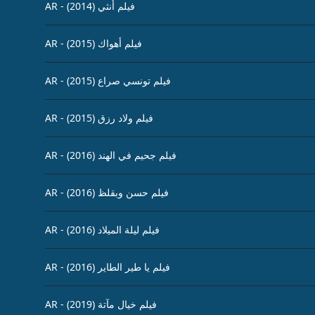
AR - (2014) فيلم أنثي
AR - (2015) فيلم أهواك
AR - (2015) فيلم تونسي صراع
AR - (2015) فيلم ولاد رزق
AR - (2016) فيلم جحيم في الهند
AR - (2016) فيلم حسن وبقلظ
AR - (2016) فيلم ليلة الميلاد
AR - (2016) فيلم يا طير الطاير
AR - (2019) فيلم خيال مآتة