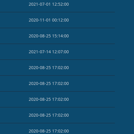
2021-07-01 12:52:00
2020-11-01 00:12:00
2020-08-25 15:14:00
2021-07-14 12:07:00
2020-08-25 17:02:00
2020-08-25 17:02:00
2020-08-25 17:02:00
2020-08-25 17:02:00
2020-08-25 17:02:00