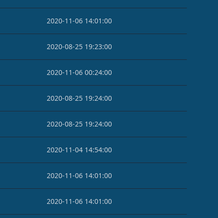
2020-11-06 14:01:00
2020-08-25 19:23:00
2020-11-06 00:24:00
2020-08-25 19:24:00
2020-08-25 19:24:00
2020-11-04 14:54:00
2020-11-06 14:01:00
2020-11-06 14:01:00