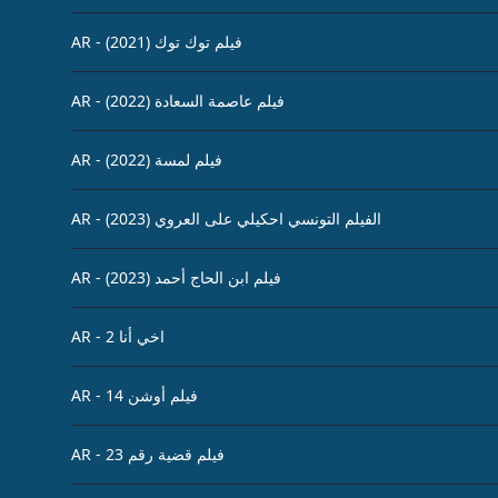
AR - (2021) فيلم توك توك
AR - (2022) فيلم عاصمة السعادة
AR - (2022) فيلم لمسة
AR - (2023) الفيلم التونسي احكيلي على العروي
AR - (2023) فيلم ابن الحاج أحمد
AR - 2 اخي أنا
AR - 14 فيلم أوشن
AR - 23 فيلم قضية رقم