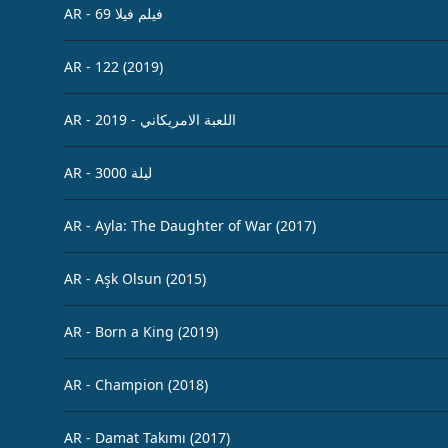
AR - 69 فيلم فيلا
AR - 122 (2019)
AR - 2019 - اللعبة الامريكاني
AR - 3000 ليلة
AR - Ayla: The Daughter of War (2017)
AR - Aşk Olsun (2015)
AR - Born a King (2019)
AR - Champion (2018)
AR - Damat Takımı (2017)