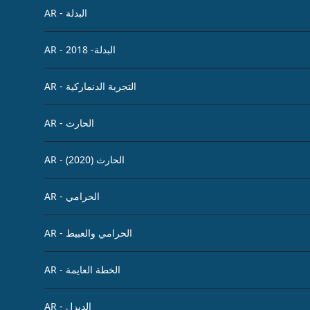
AR - البدلة
AR - البدلة- 2018
AR - التجربة الدنماركية
AR - الحارث
AR - الحارث (2020)
AR - الحرامي
AR - الحرامي والعبيط
AR - الخطة العايمة
AR - الديزل