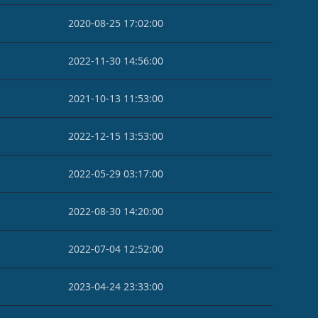
2020-08-25 17:02:00
2022-11-30 14:56:00
2021-10-13 11:53:00
2022-12-15 13:53:00
2022-05-29 03:17:00
2022-08-30 14:20:00
2022-07-04 12:52:00
2023-04-24 23:33:00