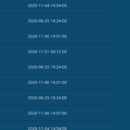
2020-11-04 14:54:00
2020-08-25 19:24:00
2020-11-06 14:01:00
2020-11-01 00:12:00
2020-08-25 19:24:00
2020-11-06 14:01:00
2020-08-25 19:24:00
2020-11-06 14:01:00
2020-11-04 14:54:00