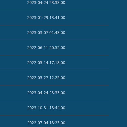
2023-04-24 23:33:00
2023-01-29 13:41:00
2023-03-07 01:43:00
2022-06-11 20:52:00
2022-05-14 17:18:00
2022-05-27 12:25:00
2023-04-24 23:33:00
2023-10-31 13:44:00
2022-07-04 13:23:00