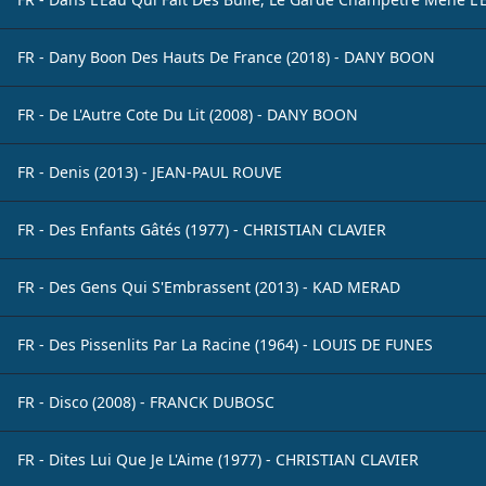
FR - Dany Boon Des Hauts De France (2018) - DANY BOON
FR - De L'Autre Cote Du Lit (2008) - DANY BOON
FR - Denis (2013) - JEAN-PAUL ROUVE
FR - Des Enfants Gâtés (1977) - CHRISTIAN CLAVIER
FR - Des Gens Qui S'Embrassent (2013) - KAD MERAD
FR - Des Pissenlits Par La Racine (1964) - LOUIS DE FUNES
FR - Disco (2008) - FRANCK DUBOSC
FR - Dites Lui Que Je L'Aime (1977) - CHRISTIAN CLAVIER