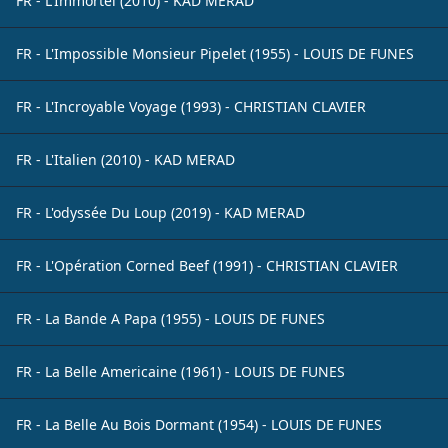
FR - L'Immortel (2010) - KAD MERAD
FR - L'Impossible Monsieur Pipelet (1955) - LOUIS DE FUNES
FR - L'Incroyable Voyage (1993) - CHRISTIAN CLAVIER
FR - L'Italien (2010) - KAD MERAD
FR - L'odyssée Du Loup (2019) - KAD MERAD
FR - L'Opération Corned Beef (1991) - CHRISTIAN CLAVIER
FR - La Bande A Papa (1955) - LOUIS DE FUNES
FR - La Belle Americaine (1961) - LOUIS DE FUNES
FR - La Belle Au Bois Dormant (1954) - LOUIS DE FUNES