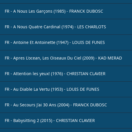
FR - A Nous Les Garçons (1985) - FRANCK DUBOSC
FR - A Nous Quatre Cardinal (1974) - LES CHARLOTS
FR - Antoine Et Antoinette (1947) - LOUIS DE FUNES
FR - Apres L'ocean, Les Oiseaux Du Ciel (2009) - KAD MERAD
FR - Attention les yeux! (1976) - CHRISTIAN CLAVIER
FR - Au Diable La Vertu (1953) - LOUIS DE FUNES
FR - Au Secours J'ai 30 Ans (2004) - FRANCK DUBOSC
FR - Babysitting 2 (2015) - CHRISTIAN CLAVIER