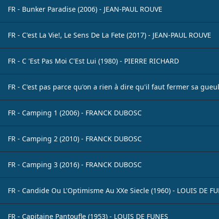
FR - Bunker Paradise (2006) - JEAN-PAUL ROUVE
FR - C'est La Vie!, Le Sens De La Fete (2017) - JEAN-PAUL ROUVE
FR - C 'Est Pas Moi C'Est Lui (1980) - PIERRE RICHARD
FR - C'est pas parce qu'on a rien à dire qu'il faut fermer sa gue
FR - Camping 1 (2006) - FRANCK DUBOSC
FR - Camping 2 (2010) - FRANCK DUBOSC
FR - Camping 3 (2016) - FRANCK DUBOSC
FR - Candide Ou L'Optimisme Au XXe Siecle (1960) - LOUIS DE F
FR - Capitaine Pantoufle (1953) - LOUIS DE FUNES