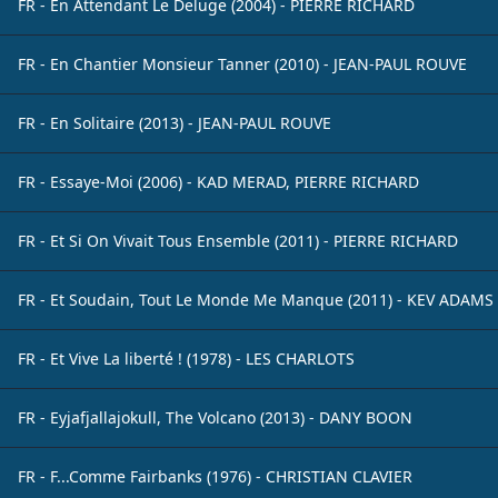
FR - En Attendant Le Deluge (2004) - PIERRE RICHARD
FR - En Chantier Monsieur Tanner (2010) - JEAN-PAUL ROUVE
FR - En Solitaire (2013) - JEAN-PAUL ROUVE
FR - Essaye-Moi (2006) - KAD MERAD, PIERRE RICHARD
FR - Et Si On Vivait Tous Ensemble (2011) - PIERRE RICHARD
FR - Et Soudain, Tout Le Monde Me Manque (2011) - KEV ADAMS
FR - Et Vive La liberté ! (1978) - LES CHARLOTS
FR - Eyjafjallajokull, The Volcano (2013) - DANY BOON
FR - F...Comme Fairbanks (1976) - CHRISTIAN CLAVIER