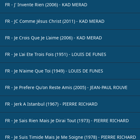
FR - J' Invente Rien (2006) - KAD MERAD
FR - JC Comme Jésus Christ (2011) - KAD MERAD
FR - Je Crois Que Je L'aime (2006) - KAD MERAD
FR - Je L'ai Ete Trois Fois (1951) - LOUIS DE FUNES
FR - Je N'aime Que Toi (1949) - LOUIS DE FUNES
FR - Je Prefere Qu'on Reste Amis (2005) - JEAN-PAUL ROUVE
FR - Jerk A Istanbul (1967) - PIERRE RICHARD
FR - Je Sais Rien Mais Je Dirai Tout (1973) - PIERRE RICHARD
FR - Je Suis Timide Mais Je Me Soigne (1978) - PIERRE RICHARD