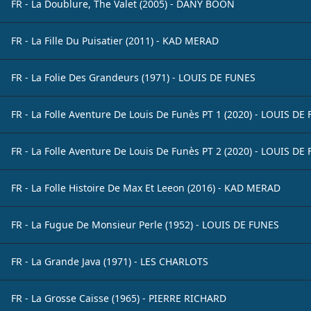
FR - La Doublure, The Valet (2005) - DANY BOON
FR - La Fille Du Puisatier (2011) - KAD MERAD
FR - La Folie Des Grandeurs (1971) - LOUIS DE FUNES
FR - La Folle Aventure De Louis De Funès PT 1 (2020) - LOUIS DE
FR - La Folle Aventure De Louis De Funès PT 2 (2020) - LOUIS DE
FR - La Folle Histoire De Max Et Leeon (2016) - KAD MERAD
FR - La Fugue De Monsieur Perle (1952) - LOUIS DE FUNES
FR - La Grande Java (1971) - LES CHARLOTS
FR - La Grosse Caisse (1965) - PIERRE RICHARD