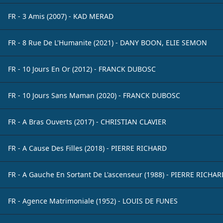
FR - 3 Amis (2007) - KAD MERAD
FR - 8 Rue De L'Humanite (2021) - DANY BOON, ELIE SEMON
FR - 10 Jours En Or (2012) - FRANCK DUBOSC
FR - 10 Jours Sans Maman (2020) - FRANCK DUBOSC
FR - A Bras Ouverts (2017) - CHRISTIAN CLAVIER
FR - A Cause Des Filles (2018) - PIERRE RICHARD
FR - A Gauche En Sortant De L'ascenseur (1988) - PIERRE RICHA
FR - Agence Matrimoniale (1952) - LOUIS DE FUNES