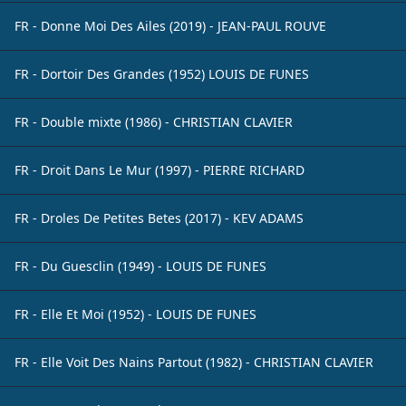
FR - Donne Moi Des Ailes (2019) - JEAN-PAUL ROUVE
FR - Dortoir Des Grandes (1952) LOUIS DE FUNES
FR - Double mixte (1986) - CHRISTIAN CLAVIER
FR - Droit Dans Le Mur (1997) - PIERRE RICHARD
FR - Droles De Petites Betes (2017) - KEV ADAMS
FR - Du Guesclin (1949) - LOUIS DE FUNES
FR - Elle Et Moi (1952) - LOUIS DE FUNES
FR - Elle Voit Des Nains Partout (1982) - CHRISTIAN CLAVIER