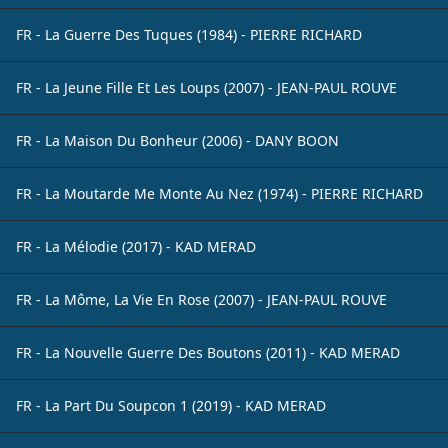
FR - La Guerre Des Tuques (1984) - PIERRE RICHARD
FR - La Jeune Fille Et Les Loups (2007) - JEAN-PAUL ROUVE
FR - La Maison Du Bonheur (2006) - DANY BOON
FR - La Moutarde Me Monte Au Nez (1974) - PIERRE RICHARD
FR - La Mélodie (2017) - KAD MERAD
FR - La Môme, La Vie En Rose (2007) - JEAN-PAUL ROUVE
FR - La Nouvelle Guerre Des Boutons (2011) - KAD MERAD
FR - La Part Du Soupcon 1 (2019) - KAD MERAD