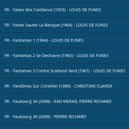
FR - Faites Moi Confiance (1953) - LOUIS DE FUNES
FR - Faites Sauter La Banque (1964) - LOUIS DE FUNES
FR - Fantomas 1 (1964) - LOUIS DE FUNES
FR - Fantomas 2 Se Dechaine (1965) - LOUIS DE FUNES
FR - Fantomas 3 Contre Scotland Yard (1967) - LOUIS DE FUNES
FR - Fantômes Sur L'Oreiller (1989) - CHRISTIAN CLAVIER
FR - Faubourg 36 (2008) - KAD MERAD, PIERRE RICHARD
FR - Faubourg 36 (2008) - PIERRE RICHARD