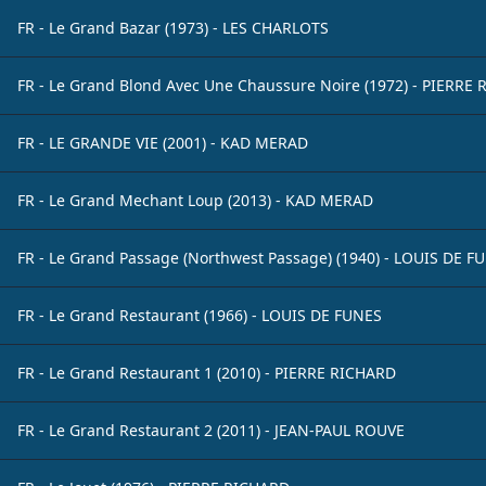
FR - Le Grand Bazar (1973) - LES CHARLOTS
FR - Le Grand Blond Avec Une Chaussure Noire (1972) - PIERRE
FR - LE GRANDE VIE (2001) - KAD MERAD
FR - Le Grand Mechant Loup (2013) - KAD MERAD
FR - Le Grand Passage (Northwest Passage) (1940) - LOUIS DE F
FR - Le Grand Restaurant (1966) - LOUIS DE FUNES
FR - Le Grand Restaurant 1 (2010) - PIERRE RICHARD
FR - Le Grand Restaurant 2 (2011) - JEAN-PAUL ROUVE