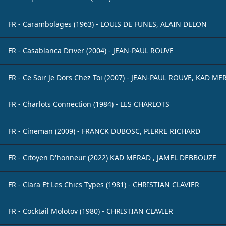
FR - Carambolages (1963) - LOUIS DE FUNES, ALAIN DELON
FR - Casablanca Driver (2004) - JEAN-PAUL ROUVE
FR - Ce Soir Je Dors Chez Toi (2007) - JEAN-PAUL ROUVE, KAD M
FR - Charlots Connection (1984) - LES CHARLOTS
FR - Cineman (2009) - FRANCK DUBOSC, PIERRE RICHARD
FR - Citoyen D'honneur (2022) KAD MERAD , JAMEL DEBBOUZE
FR - Clara Et Les Chics Types (1981) - CHRISTIAN CLAVIER
FR - Cocktail Molotov (1980) - CHRISTIAN CLAVIER