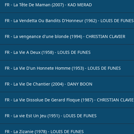
FR - La Tête De Maman (2007) - KAD MERAD
FR - La Vendetta Ou Bandits D'Honneur (1962) - LOUIS DE FUNES
FR - La vengeance d'une blonde (1994) - CHRISTIAN CLAVIER
FR - La Vie A Deux (1958) - LOUIS DE FUNES
FR - La Vie D'un Honnete Homme (1953) - LOUIS DE FUNES
FR - La Vie De Chantier (2004) - DANY BOON
FR - La Vie Dissolue De Gerard Floque (1987) - CHRISTIAN CLAVI
FR - La vie Est Un Jeu (1951) - LOUIS DE FUNES
FR - La Zizanie (1978) - LOUIS DE FUNES