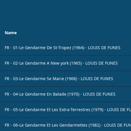
Name
FR - 01-Le Gendarme De St-Tropez (1964) - LOUIS DE FUNES
FR - 02-Le Gendarme A New york (1965) - LOUIS DE FUNES
FR - 03-Le Gendarme Se Marie (1968) - LOUIS DE FUNES
FR - 04-Le Gendarme En Balade (1970) - LOUIS DE FUNES
FR - 05-Le Gendarme Et Les Extra-Terrestres (1979) - LOUIS DE 
FR - 06-Le Gendarme Et Les Gendarmettes (1982) - LOUIS DE FU