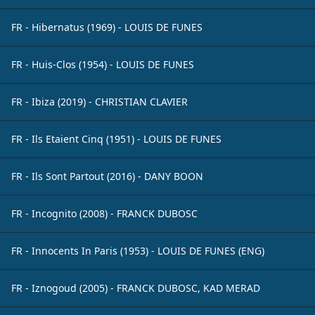
FR - Hibernatus (1969) - LOUIS DE FUNES
FR - Huis-Clos (1954) - LOUIS DE FUNES
FR - Ibiza (2019) - CHRISTIAN CLAVIER
FR - Ils Etaient Cinq (1951) - LOUIS DE FUNES
FR - Ils Sont Partout (2016) - DANY BOON
FR - Incognito (2008) - FRANCK DUBOSC
FR - Innocents In Paris (1953) - LOUIS DE FUNES (ENG)
FR - Iznogoud (2005) - FRANCK DUBOSC, KAD MERAD