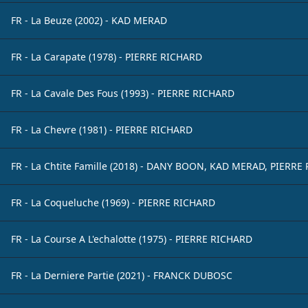
FR - La Beuze (2002) - KAD MERAD
FR - La Carapate (1978) - PIERRE RICHARD
FR - La Cavale Des Fous (1993) - PIERRE RICHARD
FR - La Chevre (1981) - PIERRE RICHARD
FR - La Chtite Famille (2018) - DANY BOON, KAD MERAD, PIERRE
FR - La Coqueluche (1969) - PIERRE RICHARD
FR - La Course A L'echalotte (1975) - PIERRE RICHARD
FR - La Derniere Partie (2021) - FRANCK DUBOSC