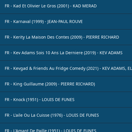
FR - Kad Et Olivier Le Gros (2001) - KAD MERAD
FR - Karnaval (1999) - JEAN-PAUL ROUVE
FR - Kerity La Maison Des Contes (2009) - PIERRE RICHARD
FR - Kev Adams Sois 10 Ans La Derniere (2019) - KEV ADAMS
FR - Kevgad & Friends Au Fridge Comedy (2021) - KEV ADAMS, 
FR - King Guillaume (2009) - PIERRE RICHARD)
FR - Knock (1951) - LOUIS DE FUNES
FR - L'aile Ou La Cuisse (1976) - LOUIS DE FUNES
FR - L'Amant De Paille (1951) - LOUIS DE FUNES