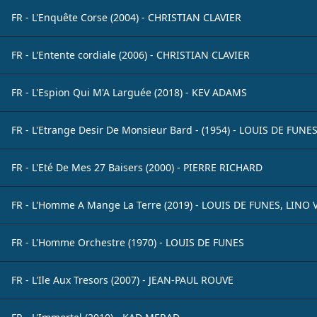
FR - L'Enquête Corse (2004) - CHRISTIAN CLAVIER
FR - L'Entente cordiale (2006) - CHRISTIAN CLAVIER
FR - L'Espion Qui M'A Larguée (2018) - KEV ADAMS
FR - L'Etrange Desir De Monsieur Bard - (1954) - LOUIS DE FUNE
FR - L'Eté De Mes 27 Baisers (2000) - PIERRE RICHARD
FR - L'Homme A Mange La Terre (2019) - LOUIS DE FUNES, LINO
FR - L'Homme Orchestre (1970) - LOUIS DE FUNES
FR - L'Ile Aux Tresors (2007) - JEAN-PAUL ROUVE