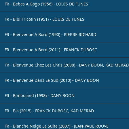
FR - Bebes A Gogo (1956) - LOUIS DE FUNES
FR - Bibi Fricotin (1951) - LOUIS DE FUNES
FR - Bienvenue A Bord (1990) - PIERRE RICHARD
FR - Bienvenue A Bord (2011) - FRANCK DUBOSC
FR - Bienvenue Chez Les Chtis (2008) - DANY BOON, KAD MERAD
FR - Bienvenue Dans Le Sud (2010) - DANY BOON
FR - Bimboland (1998) - DANY BOON
FR - Bis (2015) - FRANCK DUBOSC, KAD MERAD
FR - Blanche Neige La Suite (2007) - JEAN-PAUL ROUVE