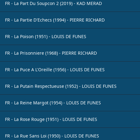
FR - La Part Du Soupcon 2 (2019) - KAD MERAD
FR - La Partie D'Echecs (1994) - PIERRE RICHARD
FR - La Poison (1951) - LOUIS DE FUNES
FR - La Prisonniere (1968) - PIERRE RICHARD
FR - La Puce A L'Oreille (1956) - LOUIS DE FUNES
FR - La Putain Respectueuse (1952) - LOUIS DE FUNES
FR - La Reine Margot (1954) - LOUIS DE FUNES
FR - La Rose Rouge (1951) - LOUIS DE FUNES
FR - La Rue Sans Loi (1950) - LOUIS DE FUNES