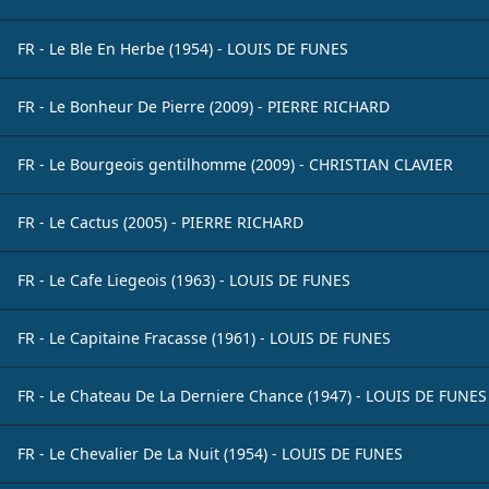
FR - Le Ble En Herbe (1954) - LOUIS DE FUNES
FR - Le Bonheur De Pierre (2009) - PIERRE RICHARD
FR - Le Bourgeois gentilhomme (2009) - CHRISTIAN CLAVIER
FR - Le Cactus (2005) - PIERRE RICHARD
FR - Le Cafe Liegeois (1963) - LOUIS DE FUNES
FR - Le Capitaine Fracasse (1961) - LOUIS DE FUNES
FR - Le Chateau De La Derniere Chance (1947) - LOUIS DE FUNES
FR - Le Chevalier De La Nuit (1954) - LOUIS DE FUNES