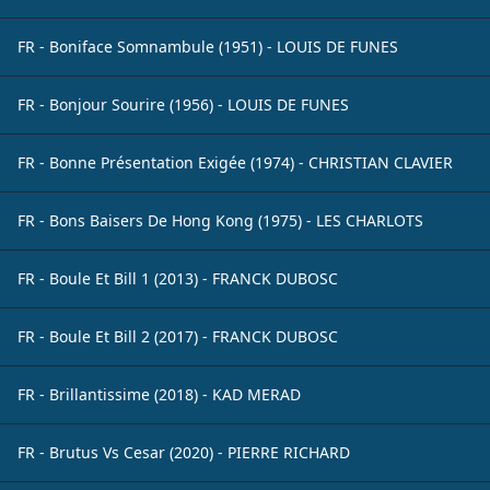
FR - Boniface Somnambule (1951) - LOUIS DE FUNES
FR - Bonjour Sourire (1956) - LOUIS DE FUNES
FR - Bonne Présentation Exigée (1974) - CHRISTIAN CLAVIER
FR - Bons Baisers De Hong Kong (1975) - LES CHARLOTS
FR - Boule Et Bill 1 (2013) - FRANCK DUBOSC
FR - Boule Et Bill 2 (2017) - FRANCK DUBOSC
FR - Brillantissime (2018) - KAD MERAD
FR - Brutus Vs Cesar (2020) - PIERRE RICHARD