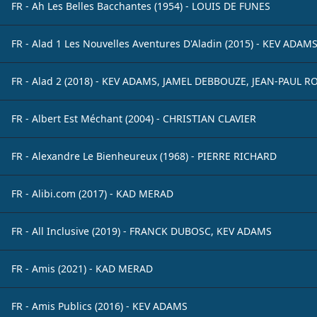
FR - Ah Les Belles Bacchantes (1954) - LOUIS DE FUNES
FR - Alad 1 Les Nouvelles Aventures D'Aladin (2015) - KEV ADA
FR - Alad 2 (2018) - KEV ADAMS, JAMEL DEBBOUZE, JEAN-PAUL R
FR - Albert Est Méchant (2004) - CHRISTIAN CLAVIER
FR - Alexandre Le Bienheureux (1968) - PIERRE RICHARD
FR - Alibi.com (2017) - KAD MERAD
FR - All Inclusive (2019) - FRANCK DUBOSC, KEV ADAMS
FR - Amis (2021) - KAD MERAD
FR - Amis Publics (2016) - KEV ADAMS