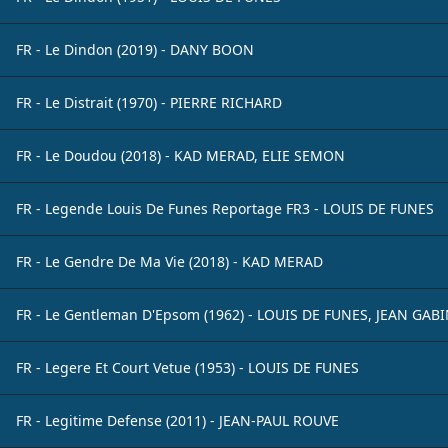
FR - Le Dindon (2019) - DANY BOON
FR - Le Distrait (1970) - PIERRE RICHARD
FR - Le Doudou (2018) - KAD MERAD, ELIE SEMON
FR - Legende Louis De Funes Reportage FR3 - LOUIS DE FUNES
FR - Le Gendre De Ma Vie (2018) - KAD MERAD
FR - Le Gentleman D'Epsom (1962) - LOUIS DE FUNES, JEAN GAB
FR - Legere Et Court Vetue (1953) - LOUIS DE FUNES
FR - Legitime Defense (2011) - JEAN-PAUL ROUVE