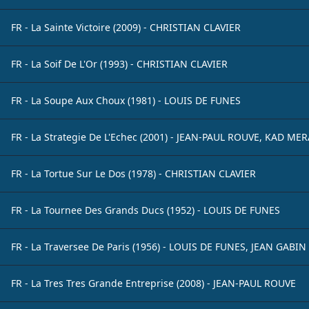
FR - La Sainte Victoire (2009) - CHRISTIAN CLAVIER
FR - La Soif De L'Or (1993) - CHRISTIAN CLAVIER
FR - La Soupe Aux Choux (1981) - LOUIS DE FUNES
FR - La Strategie De L'Echec (2001) - JEAN-PAUL ROUVE, KAD ME
FR - La Tortue Sur Le Dos (1978) - CHRISTIAN CLAVIER
FR - La Tournee Des Grands Ducs (1952) - LOUIS DE FUNES
FR - La Traversee De Paris (1956) - LOUIS DE FUNES, JEAN GABIN
FR - La Tres Tres Grande Entreprise (2008) - JEAN-PAUL ROUVE