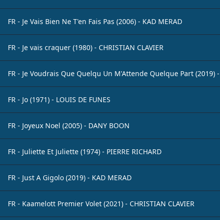
FR - Je Vais Bien Ne T'en Fais Pas (2006) - KAD MERAD
FR - Je vais craquer (1980) - CHRISTIAN CLAVIER
FR - Je Voudrais Que Quelqu Un M'Attende Quelque Part (2019)
FR - Jo (1971) - LOUIS DE FUNES
FR - Joyeux Noel (2005) - DANY BOON
FR - Juliette Et Juliette (1974) - PIERRE RICHARD
FR - Just A Gigolo (2019) - KAD MERAD
FR - Kaamelott Premier Volet (2021) - CHRISTIAN CLAVIER