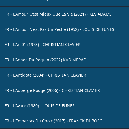
FR - L'Amour C'est Mieux Que La Vie (2021) - KEV ADAMS
FR - L'Amour N'est Pas Un Peche (1952) - LOUIS DE FUNES
FR - L'An 01 (1973) - CHRISTIAN CLAVIER
FR - L'Année Du Requin (2022) KAD MERAD
FR - L'Antidote (2004) - CHRISTIAN CLAVIER
FR - L'Auberge Rouge (2006) - CHRISTIAN CLAVIER
FR - L'Avare (1980) - LOUIS DE FUNES
FR - L'Embarras Du Choix (2017) - FRANCK DUBOSC