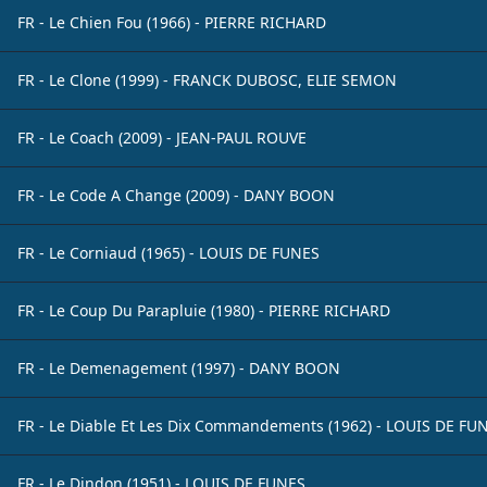
FR - Le Chien Fou (1966) - PIERRE RICHARD
FR - Le Clone (1999) - FRANCK DUBOSC, ELIE SEMON
FR - Le Coach (2009) - JEAN-PAUL ROUVE
FR - Le Code A Change (2009) - DANY BOON
FR - Le Corniaud (1965) - LOUIS DE FUNES
FR - Le Coup Du Parapluie (1980) - PIERRE RICHARD
FR - Le Demenagement (1997) - DANY BOON
FR - Le Diable Et Les Dix Commandements (1962) - LOUIS DE 
FR - Le Dindon (1951) - LOUIS DE FUNES