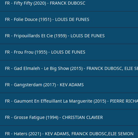
FR - Fifty Fifty (2020) - FRANCK DUBOSC
FR - Folie Douce (1951) - LOUIS DE FUNES
FR - Fripouillards Et Cie (1959) - LOUIS DE FUNES
FR - Frou Frou (1955) - LOUIS DE FUNES
FR - Gad Elmaleh - Le Big Show (2015) - FRANCK DUBOSC, ELIE
FR - Gangsterdam (2017) - KEV ADAMS
FR - Gaumont En Effeuillant La Marguerite (2015) - PIERRE RIC
FR - Grosse Fatigue (1994) - CHRISTIAN CLAVIER
FR - Haters (2021) - KEV ADAMS, FRANCK DUBOSC,ELIE SEMON