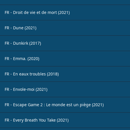
FR - Droit de vie et de mort (2021)
FR - Dune (2021)
FR - Dunkirk (2017)
FR - Emma. (2020)
FR - En eaux troubles (2018)
FR - Envole-moi (2021)
FR - Escape Game 2 : Le monde est un piège (2021)
FR - Every Breath You Take (2021)