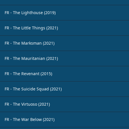
FR - The Lighthouse (2019)
FR - The Little Things (2021)
FR - The Marksman (2021)
FR - The Mauritanian (2021)
FR - The Revenant (2015)
FR - The Suicide Squad (2021)
FR - The Virtuoso (2021)
FR - The War Below (2021)