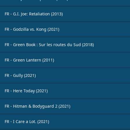
FR - G.I. Joe: Retaliation (2013)
FR - Godzilla vs. Kong (2021)
FR - Green Book : Sur les routes du Sud (2018)
FR - Green Lantern (2011)
FR - Gully (2021)
FR - Here Today (2021)
FR - Hitman & Bodyguard 2 (2021)
FR - I Care a Lot. (2021)