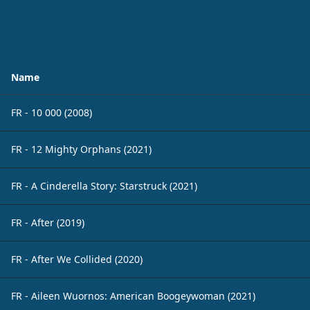
Name
FR - 10 000 (2008)
FR - 12 Mighty Orphans (2021)
FR - A Cinderella Story: Starstruck (2021)
FR - After (2019)
FR - After We Collided (2020)
FR - Aileen Wuornos: American Boogeywoman (2021)