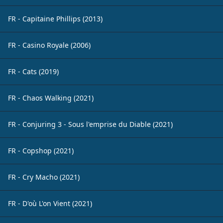
FR - Capitaine Phillips (2013)
FR - Casino Royale (2006)
FR - Cats (2019)
FR - Chaos Walking (2021)
FR - Conjuring 3 - Sous l'emprise du Diable (2021)
FR - Copshop (2021)
FR - Cry Macho (2021)
FR - D'où L'on Vient (2021)