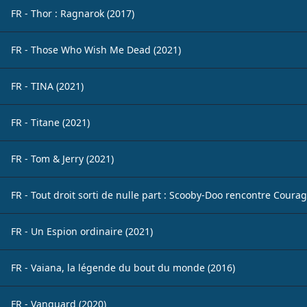
FR - Thor : Ragnarok (2017)
FR - Those Who Wish Me Dead (2021)
FR - TINA (2021)
FR - Titane (2021)
FR - Tom & Jerry (2021)
FR - Tout droit sorti de nulle part : Scooby-Doo rencontre Courag
FR - Un Espion ordinaire (2021)
FR - Vaiana, la légende du bout du monde (2016)
FR - Vanguard (2020)