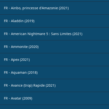
FR - Ainbo, princesse d'Amazonie (2021)
FR - Aladdin (2019)
FR - American Nightmare 5 : Sans Limites (2021)
FR - Ammonite (2020)
FR - Apex (2021)
FR - Aquaman (2018)
FR - Avance (trop) Rapide (2021)
FR - Avatar (2009)