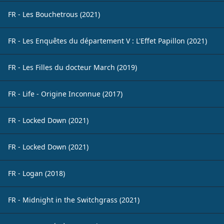
FR - Les Bouchetrous (2021)
FR - Les Enquêtes du département V : L'Effet Papillon (2021)
FR - Les Filles du docteur March (2019)
FR - Life - Origine Inconnue (2017)
FR - Locked Down (2021)
FR - Locked Down (2021)
FR - Logan (2018)
FR - Midnight in the Switchgrass (2021)