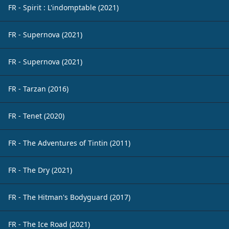
FR - Spirit : L'indomptable (2021)
FR - Supernova (2021)
FR - Supernova (2021)
FR - Tarzan (2016)
FR - Tenet (2020)
FR - The Adventures of Tintin (2011)
FR - The Dry (2021)
FR - The Hitman's Bodyguard (2017)
FR - The Ice Road (2021)