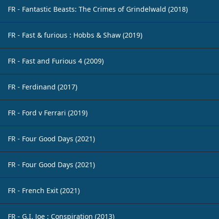
FR - Fantastic Beasts: The Crimes of Grindelwald (2018)
FR - Fast & furious : Hobbs & Shaw (2019)
FR - Fast and Furious 4 (2009)
FR - Ferdinand (2017)
FR - Ford v Ferrari (2019)
FR - Four Good Days (2021)
FR - Four Good Days (2021)
FR - French Exit (2021)
FR - G.I. Joe : Conspiration (2013)