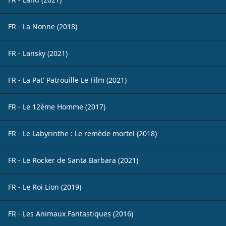
FR - La Nonne (2018)
FR - Lansky (2021)
FR - La Pat' Patrouille Le Film (2021)
FR - Le 12ème Homme (2017)
FR - Le Labyrinthe : Le remède mortel (2018)
FR - Le Rocker de Santa Barbara (2021)
FR - Le Roi Lion (2019)
FR - Les Animaux Fantastiques (2016)