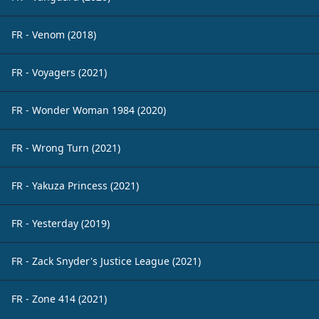
FR - Venom (2018)
FR - Voyagers (2021)
FR - Wonder Woman 1984 (2020)
FR - Wrong Turn (2021)
FR - Yakuza Princess (2021)
FR - Yesterday (2019)
FR - Zack Snyder's Justice League (2021)
FR - Zone 414 (2021)