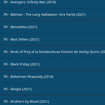
FR - Avengers: Infinity War (2018)
FR - Batman : The Long Halloween 1ère Partie (2021)
FR - Benedetta (2021)
FR - Best Sellers (2021)
FR - Birds of Prey et la fantabuleuse histoire de Harley Quinn (2
FR - Black Friday (2021)
FR - Bohemian Rhapsody (2018)
FR - Boogie (2021)
FR - Brothers by Blood (2021)