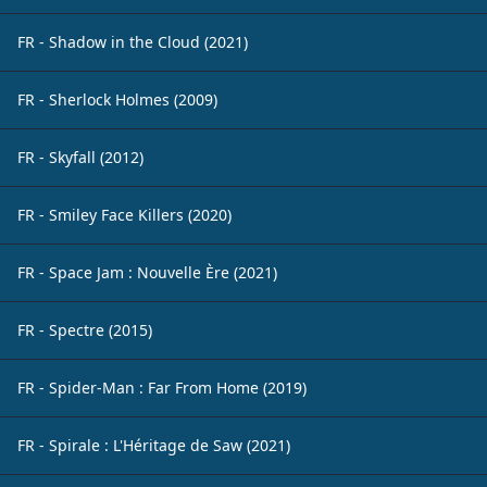
FR - Shadow in the Cloud (2021)
FR - Sherlock Holmes (2009)
FR - Skyfall (2012)
FR - Smiley Face Killers (2020)
FR - Space Jam : Nouvelle Ère (2021)
FR - Spectre (2015)
FR - Spider-Man : Far From Home (2019)
FR - Spirale : L'Héritage de Saw (2021)