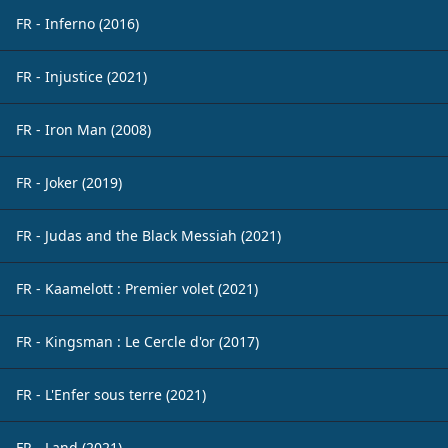
FR - Inferno (2016)
FR - Injustice (2021)
FR - Iron Man (2008)
FR - Joker (2019)
FR - Judas and the Black Messiah (2021)
FR - Kaamelott : Premier volet (2021)
FR - Kingsman : Le Cercle d'or (2017)
FR - L'Enfer sous terre (2021)
FR - Land (2021)