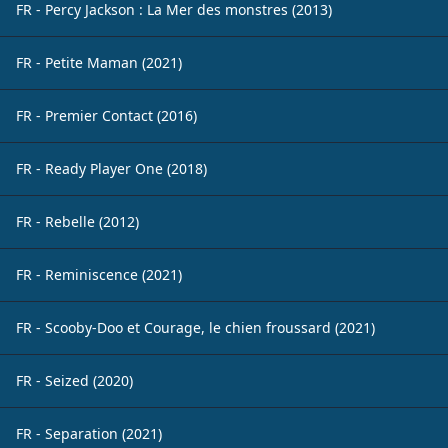
FR - Percy Jackson : La Mer des monstres (2013)
FR - Petite Maman (2021)
FR - Premier Contact (2016)
FR - Ready Player One (2018)
FR - Rebelle (2012)
FR - Reminiscence (2021)
FR - Scooby-Doo et Courage, le chien froussard (2021)
FR - Seized (2020)
FR - Separation (2021)