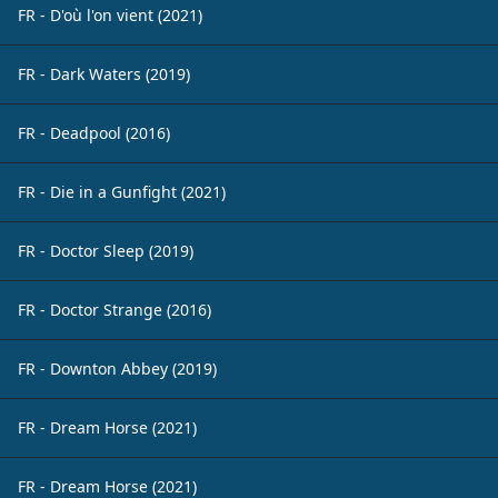
FR - D'où l'on vient (2021)
FR - Dark Waters (2019)
FR - Deadpool (2016)
FR - Die in a Gunfight (2021)
FR - Doctor Sleep (2019)
FR - Doctor Strange (2016)
FR - Downton Abbey (2019)
FR - Dream Horse (2021)
FR - Dream Horse (2021)