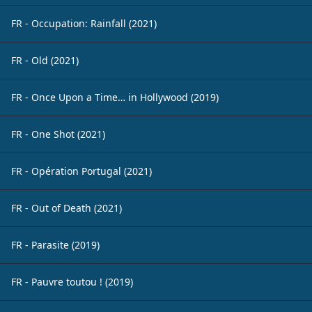
FR - Occupation: Rainfall (2021)
FR - Old (2021)
FR - Once Upon a Time… in Hollywood (2019)
FR - One Shot (2021)
FR - Opération Portugal (2021)
FR - Out of Death (2021)
FR - Parasite (2019)
FR - Pauvre toutou ! (2019)