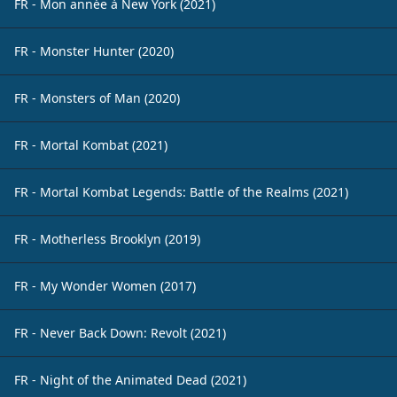
FR - Mon année à New York (2021)
FR - Monster Hunter (2020)
FR - Monsters of Man (2020)
FR - Mortal Kombat (2021)
FR - Mortal Kombat Legends: Battle of the Realms (2021)
FR - Motherless Brooklyn (2019)
FR - My Wonder Women (2017)
FR - Never Back Down: Revolt (2021)
FR - Night of the Animated Dead (2021)